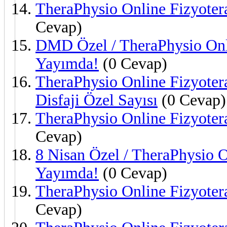
TheraPhysio Online Fizyoter
Cevap)
DMD Özel / TheraPhysio Onli
Yayımda!
(0 Cevap)
TheraPhysio Online Fizyotera
Disfaji Özel Sayısı
(0 Cevap)
TheraPhysio Online Fizyoter
Cevap)
8 Nisan Özel / TheraPhysio O
Yayımda!
(0 Cevap)
TheraPhysio Online Fizyoter
Cevap)