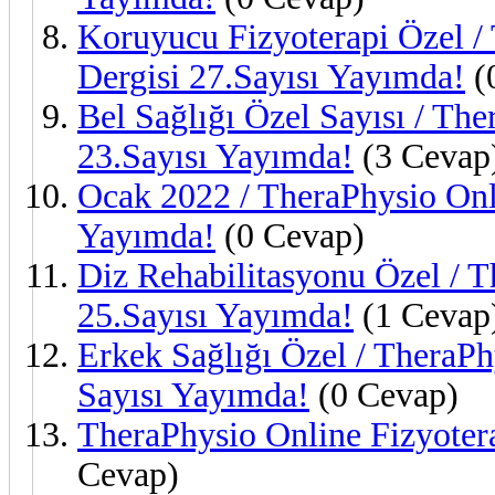
Koruyucu Fizyoterapi Özel /
Dergisi 27.Sayısı Yayımda!
(
Bel Sağlığı Özel Sayısı / The
23.Sayısı Yayımda!
(3 Cevap
Ocak 2022 / TheraPhysio Onli
Yayımda!
(0 Cevap)
Diz Rehabilitasyonu Özel / T
25.Sayısı Yayımda!
(1 Cevap
Erkek Sağlığı Özel / TheraPh
Sayısı Yayımda!
(0 Cevap)
TheraPhysio Online Fizyoter
Cevap)