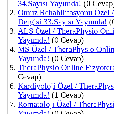
34.Sayısı Yayımda!
(0 Cevap
Omuz Rehabilitasyonu Özel /
Dergisi 33.Sayısı Yayımda!
(
ALS Özel / TheraPhysio Onlin
Yayımda!
(0 Cevap)
MS Özel / TheraPhysio Online
Yayımda!
(0 Cevap)
TheraPhysio Online Fizyoter
Cevap)
Kardiyoloji Özel / TheraPhys
Yayımda!
(1 Cevap)
Romatoloji Özel / TheraPhysi
Yayımda!
(0 Cevap)