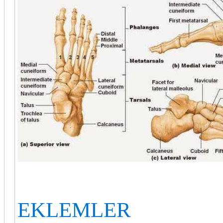
EKLEMLER