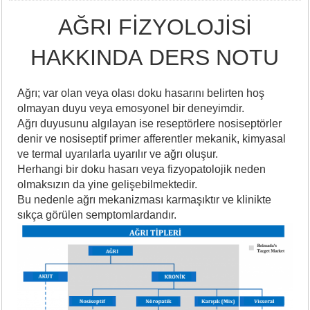
AĞRI FİZYOLOJİSİ
HAKKINDA DERS NOTU
Ağrı; var olan veya olası doku hasarını belirten hoş
olmayan duyu veya emosyonel bir deneyimdir.
Ağrı duyusunu algılayan ise reseptörlere nosiseptörler
denir ve nosiseptif primer afferentler mekanik, kimyasal
ve termal uyarılarla uyarılır ve ağrı oluşur.
Herhangi bir doku hasarı veya fizyopatolojik neden
olmaksızın da yine gelişebilmektedir.
Bu nedenle ağrı mekanizması karmaşıktır ve klinikte
sıkça görülen semptomlardandır.