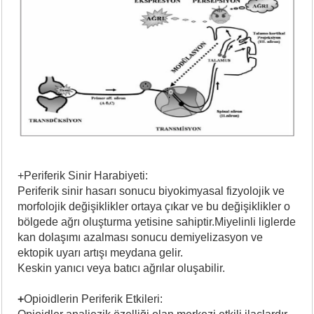
+Periferik Sinir Harabiyeti:
Periferik sinir hasarı sonucu biyokimyasal fizyolojik ve
morfolojik değişiklikler ortaya çıkar ve bu değişiklikler o
bölgede ağrı oluşturma yetisine sahiptir.Miyelinli liglerde
kan dolaşımı azalması sonucu demiyelizasyon ve
ektopik uyarı artışı meydana gelir.
Keskin yanıcı veya batıcı ağrılar oluşabilir.
+
Opioidlerin Periferik Etkileri: