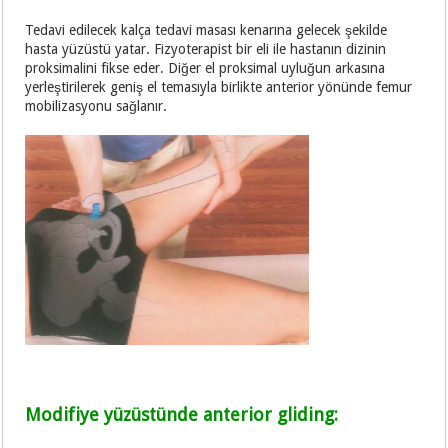
Tedavi edilecek kalça tedavi masası kenarına gelecek şekilde
hasta yüzüstü yatar. Fizyoterapist bir eli ile hastanın dizinin
proksimalini fikse eder. Diğer el proksimal uyluğun arkasına
yerleştirilerek geniş el temasıyla birlikte anterior yönünde femur
mobilizasyonu sağlanır.
Modifiye yüzüstünde anterior gliding: