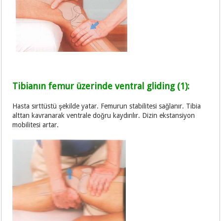
Tibianın femur üzerinde ventral gliding (1):
Hasta sırttüstü şekilde yatar. Femurun stabilitesi sağlanır. Tibia
alttan kavranarak ventrale doğru kaydırılır. Dizin ekstansiyon
mobilitesi artar.