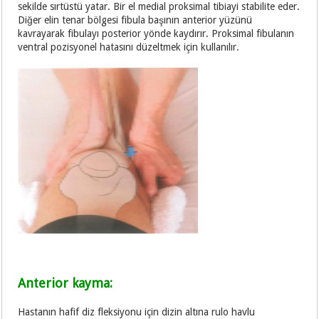
sekilde sırtüstü yatar. Bir el medial proksimal tibiayi stabilite eder.
Diğer elin tenar bölgesi fibula başının anterior yüzünü
kavrayarak fibulayı posterior yönde kaydırır. Proksimal fibulanın
ventral pozisyonel hatasını düzeltmek için kullanılır.
Anterior kayma:
Hastanın hafif diz fleksiyonu için dizin altına rulo havlu