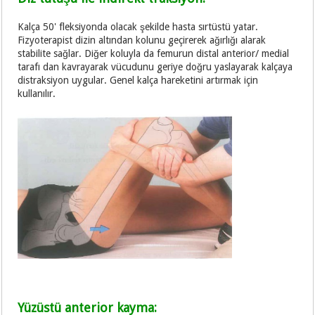
Kalça 50' fleksiyonda olacak şekilde hasta sırtüstü yatar.
Fizyoterapist dizin altından kolunu geçirerek ağırlığı alarak
stabilite sağlar. Diğer koluyla da femurun distal anterior/ medial
tarafı dan kavrayarak vücudunu geriye doğru yaslayarak kalçaya
distraksiyon uygular. Genel kalça hareketini artırmak için
kullanılır.
Yüzüstü anterior kayma: