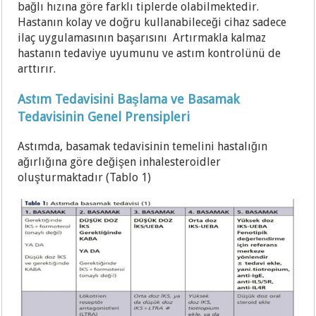
bağlı hızına göre farklı tiplerde olabilmektedir.
Hastanın kolay ve doğru kullanabileceği cihaz sadece
ilaç uygulamasının başarısını Artırmakla kalmaz
hastanın tedaviye uyumunu ve astım kontrolünü de
arttırır.
Astım Tedavisini Başlama ve Basamak
Tedavisinin Genel Prensipleri
Astımda, basamak tedavisinin temelini hastalığın
ağırlığına göre değişen inhalesteroidler
oluşturmaktadır (Tablo 1)