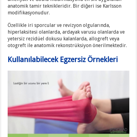
anatomik tamir teknikleridir. Bir diğeri ise Karlsson
modifikasyonudur.
Özellikle iri sporcular ve revizyon olgularında,
hiperlaksitesi olanlarda, ardayak varusu olanlarda ve
yetersiz rezidüel dokusu kalanlarda, allogreft veya
otogreft ile anatomik rekonstrüksiyon önerilmektedir.
Kullanılabilecek Egzersiz Örnekleri