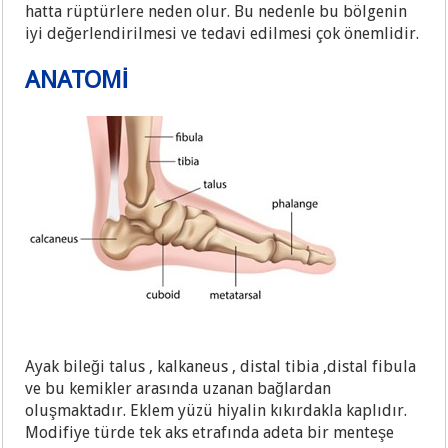
hatta rüptürlere neden olur. Bu nedenle bu bölgenin
iyi değerlendirilmesi ve tedavi edilmesi çok önemlidir.
ANATOMİ
Ayak bileği talus , kalkaneus , distal tibia ,distal fibula
ve bu kemikler arasında uzanan bağlardan
oluşmaktadır. Eklem yüzü hiyalin kıkırdakla kaplıdır.
Modifiye türde tek aks etrafında adeta bir menteşe