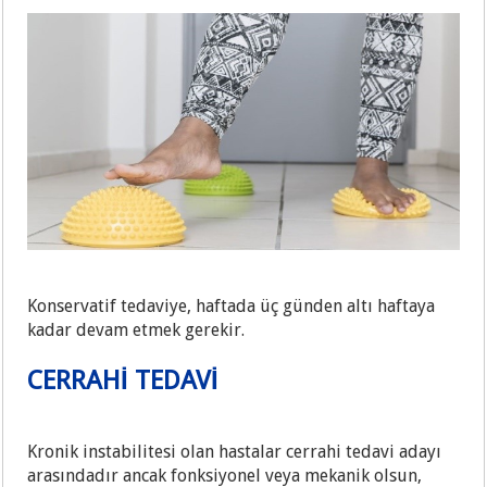
Konservatif tedaviye, haftada üç günden altı haftaya
kadar devam etmek gerekir.
CERRAHİ TEDAVİ
Kronik instabilitesi olan hastalar cerrahi tedavi adayı
arasındadır ancak fonksiyonel veya mekanik olsun,