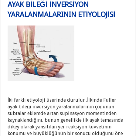
AYAK BİLEĞİ İNVERSİYON
YARALANMALARININ ETİYOLOJİSİ
İki farklı etiyoloji üzerinde durulur .İlkinde Fuller
ayak bileği inversiyon yaralanmalarının çoğunun
subtalar eklemde artan supinasyon momentinden
kaynaklandığını, bunun genellikle ilk ayak temasında
dikey olarak yansıtılan yer reaksiyon kuvvetinin
konumu ve büyüklüğünün bir sonucu olduğunu öne