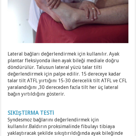
Lateral bağları değerlendirmek için kullanılır. Ayak
plantar fleksiyonda iken ayak bileği mediale doğru
döndürülür. Talusun lateral yüzü talar tilti
değerlendirmek için palpe edilir. 15 dereceye kadar
talar tilt ATFL yırtığını 15-30 derecelik tilt ATFL ve CFL
yaralandığını ,30 dereceden fazla tilt her üç lateral
bağın yırtıldığını gösterir.
SIKIŞTIRMA TESTİ
Syndesmoz bağlarını değerlendirmek için
kullanılır.Baldırın proksimalinde fibulayı tibiaya
yaklaştıracak şekilde sıkıştırıldığında ayak bileğinde