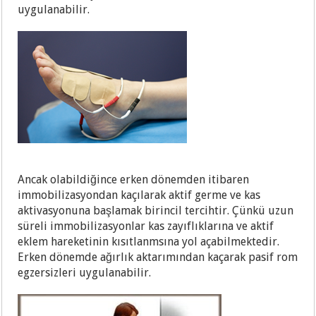
uygulanabilir.
Ancak olabildiğince erken dönemden itibaren
immobilizasyondan kaçılarak aktif germe ve kas
aktivasyonuna başlamak birincil tercihtir. Çünkü uzun
süreli immobilizasyonlar kas zayıflıklarına ve aktif
eklem hareketinin kısıtlanmsına yol açabilmektedir.
Erken dönemde ağırlık aktarımından kaçarak pasif rom
egzersizleri uygulanabilir.