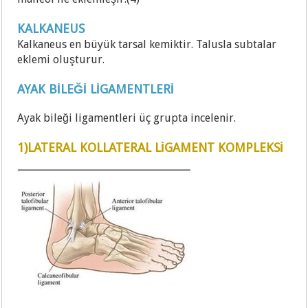
KALKANEUS
Kalkaneus en büyük tarsal kemiktir. Talusla subtalar
eklemi oluşturur.
AYAK BİLEĞİ LİGAMENTLERİ
Ayak bileği ligamentleri üç grupta incelenir.
1)LATERAL KOLLATERAL LİGAMENT KOMPLEKSİ