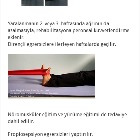
Yaralanmanın 2. veya 3. haftasında ağrının da
azalmasıyla, rehabilitasyona peroneal kuvvetlendirme
eklenir.
Dirençli egzersizlere ilerleyen haftalarda geçilir.
Nöromusküler eğitim ve yürüme eğitimi de tedaviye
dahil edilir.
Propiosepsiyon egzersizleri yaptırılır.