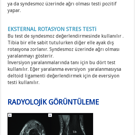
ya da syndesmoz üzerinde ağrı olması testi pozitif
yapar.
EKSTERNAL ROTASYON STRES TESTİ
Bu test de syndesmoz değerlendirmesinde kullanılır .
Tibia bir elle sabit tutulurken diğer elle ayak dış
rotasyona zorlanır. Syndesmoz üzerinde ağrı olması
yaralanmayı gösterir.
İnversiyon yaralanmalarında tanı için bu dört test
kullanılır. Eğer yaralanma eversiyon yaralanmasıysa
deltoid ligamenti değerlendirmek için de eversiyon
testi kullanılır.
RADYOLOJİK GÖRÜNTÜLEME