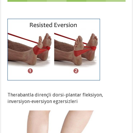
Therabantla dirençli dorsi-plantar fleksiyon,
inversiyon-eversiyon egzersizleri