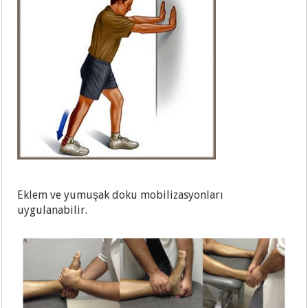
Eklem ve yumuşak doku mobilizasyonları
uygulanabilir.