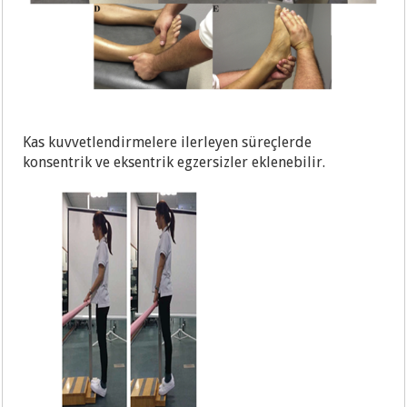
Kas kuvvetlendirmelere ilerleyen süreçlerde
konsentrik ve eksentrik egzersizler eklenebilir.