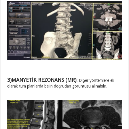
3)MANYETİK REZONANS (MR):
Diğer yöntemlere ek
olarak tüm planlarda belin doğrudan görüntüsü alınabilir.