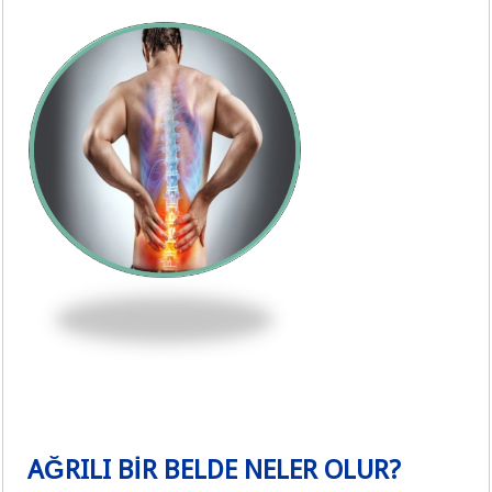
AĞRILI BİR BELDE NELER OLUR?