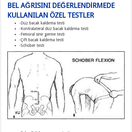
BEL AĞRISINI DEĞERLENDİRMEDE
KULLANILAN ÖZEL TESTLER
-Düz bacak kaldırma testi
-Kontralateral düz bacak kaldırma testi
-Femoral sinir germe testi
-Çift bacak kaldırma testi
-Schober testi