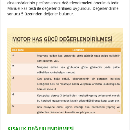
ekstansörlerinin performansını değerlendirmeleri önerilmektedir.
Manuel kas testi ile değerlendirilmesi uygundur. Değerlendirme
sonucu 5 üzerinden değerler bulunur.
KISALIK DEĞERLENDİRMESİ