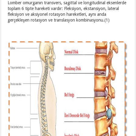
Lomber omurganın transvers, sagittal ve longitudinal eksenlerde
toplam 6 tipte hareketi vardır: Fleksiyon, ekstansiyon, lateral
fleksiyon ve aksiyonel rotasyon hareketleri, aynı anda
gerçekleşen rotasyon ve translasyon kombinasyonu.(1)