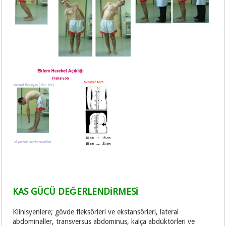
KAS GÜCÜ DEĞERLENDİRMESİ
Klinisyenlere; gövde fleksörleri ve ekstansörleri, lateral
abdominaller, transversus abdominus, kalça abdüktörleri ve