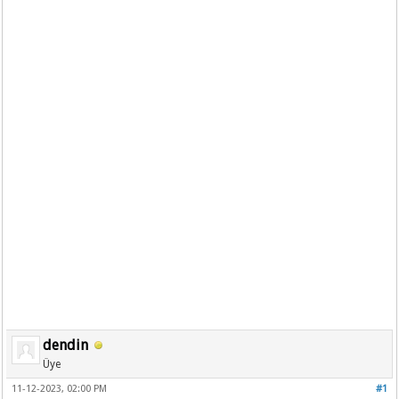
dendin
Üye
11-12-2023, 02:00 PM
#1