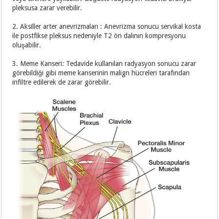
pleksusa zarar verebilir.
2. Aksiller arter anevrizmaları : Anevrizma sonucu servikal kosta
ile postfikse pleksus nedeniyle T2 ön dalının kompresyonu
oluşabilir.
3. Meme Kanseri: Tedavide kullanılan radyasyon sonucu zarar
görebildiği gibi meme kanserinin malign hücreleri tarafından
infiltre edilerek de zarar görebilir.