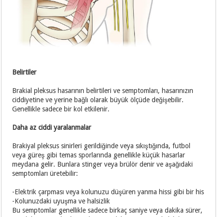
Belirtiler
Brakial pleksus hasarının belirtileri ve semptomları, hasarınızın
ciddiyetine ve yerine bağlı olarak büyük ölçüde değişebilir.
Genellikle sadece bir kol etkilenir.
Daha az ciddi yaralanmalar
Brakiyal pleksus sinirleri gerildiğinde veya sıkıştığında, futbol
veya güreş gibi temas sporlarında genellikle küçük hasarlar
meydana gelir. Bunlara stinger veya brülör denir ve aşağıdaki
semptomları üretebilir:
-Elektrik çarpması veya kolunuzu düşüren yanma hissi gibi bir his
-Kolunuzdaki uyuşma ve halsizlik
Bu semptomlar genellikle sadece birkaç saniye veya dakika sürer,