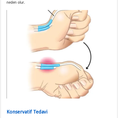
neden olur.
Konservatif Tedavi