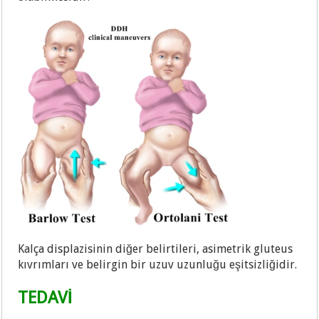
Kalça displazisinin diğer belirtileri, asimetrik gluteus
kıvrımları ve belirgin bir uzuv uzunluğu eşitsizliğidir.
TEDAVİ