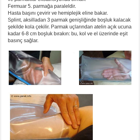
Fermuar 5. parmağa paraleldir.
Hasta başını çevirir ve hemiplejik eline bakar.
Splint, aksilladan 3 parmak genişliğinde boşluk kalacak
şekilde kola çekilir. Parmak uçlarından atelin açık ucuna
kadar 6-8 cm boşluk bırakın: bu, kol ve el üzerinde eşit
basınç sağlar.