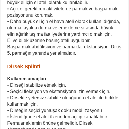
büyük el için el ateli olarak kullanılabilir.
• Açık el gerektiren aktivitelerde parmak ve başparmak
pozisyonunu korumak.
• Daha büyük el için el hava ateli olarak kullanıldığında,
oturma, ayakta durma ve emekleme sırasında büyük
elin ağırlık taşıma faaliyetlerine yardımcı olmak için.
El ve bilek üzerine basınç ateli uygulanır.
Başparmak abdüksiyon ve parmaklar ekstansiyon. Dikiş
5. parmağın yanında yer almalıdır.
Dirsek Splinti
Kullanım amaçları:
• Dirseği stabilize etmek için.
• Seçici fleksiyon ve ekstansiyona izin vermek için.
• Dirsekte yetersiz stabilite olduğunda el atel ile birlikte
kullanmak için.
• Dirseğin seçici yumuşak doku mobilizasyonu
• İstendiğinde el atel üzerinden açılıp kapatılabilir.
Fermuar eklemin önüne gelmelidir. Dirsek