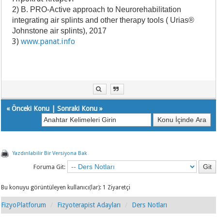
2) B. PRO-Active approach to Neurorehabilitation
integrating air splints and other therapy tools ( Urias®
Johnstone air splints), 2017
3)
www.panat.info
«
Önceki Konu
|
Sonraki Konu
»
Yazdırılabilir Bir Versiyona Bak
Foruma Git:
Bu konuyu görüntüleyen kullanıcı(lar): 1 Ziyaretçi
FizyoPlatforum
Fizyoterapist Adayları
Ders Notları