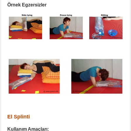
Örnek Egzersizler
El Splinti
Kullanım Amaçları: