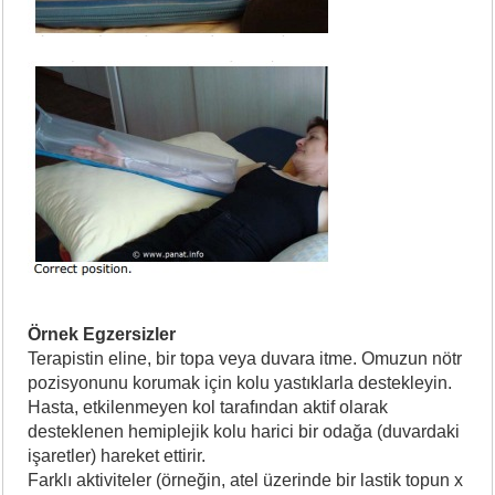
Örnek Egzersizler
Terapistin eline, bir topa veya duvara itme. Omuzun nötr
pozisyonunu korumak için kolu yastıklarla destekleyin.
Hasta, etkilenmeyen kol tarafından aktif olarak
desteklenen hemiplejik kolu harici bir odağa (duvardaki
işaretler) hareket ettirir.
Farklı aktiviteler (örneğin, atel üzerinde bir lastik topun x