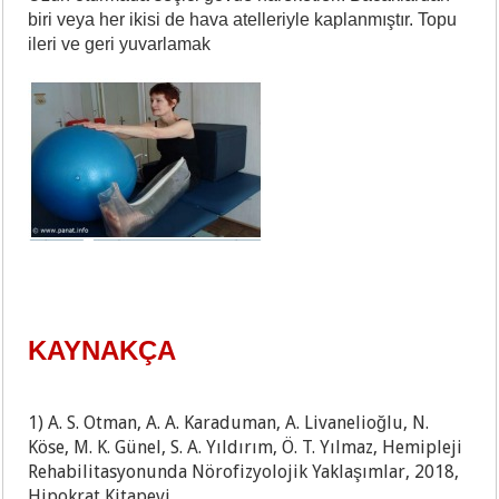
biri veya her ikisi de hava atelleriyle kaplanmıştır. Topu
ileri ve geri yuvarlamak
KAYNAKÇA
1) A. S. Otman, A. A. Karaduman, A. Livanelioğlu, N.
Köse, M. K. Günel, S. A. Yıldırım, Ö. T. Yılmaz, Hemipleji
Rehabilitasyonunda Nörofizyolojik Yaklaşımlar, 2018,
Hipokrat Kitapevi