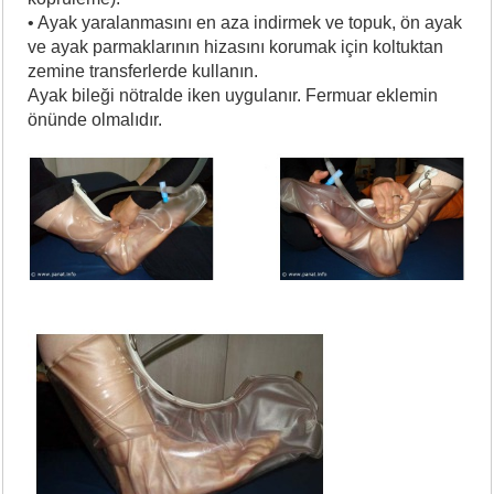
• Ayak yaralanmasını en aza indirmek ve topuk, ön ayak
ve ayak parmaklarının hizasını korumak için koltuktan
zemine transferlerde kullanın.
Ayak bileği nötralde iken uygulanır. Fermuar eklemin
önünde olmalıdır.