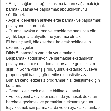
• El için sağlam bir ağırlık taşıma tabanı sağlamak için
parmak uzatma ve başparmak abdüksiyonunu
sürdürmek.
• Açık el gerektiren aktivitelerde parmak ve başparmak
pozisyonunu korumak.
• Oturma, ayakta durma ve emekleme sırasında elin
ağırlık taşıma faaliyetlerine yardımcı olmak
El basınç ateli, bilek serbest kalacak şekilde elin
üzerine uygulanır.
Dikiş 5. parmağın yanında yer almalıdır.
Başparmak abdüksiyon ve parmaklar ekstansiyon
pozisyonda önce elin dorsali dorsaline gelen kısım
şişirilir. Sonra volar şişirilir. Çünkü ekstansör yüzeye
proprioseptif basınç gönderilirse spastisite azalır.
Bunları kendi egzersiz programlarınızı geliştirmek için
kullanın.
• Genellikle dirsek ateli ile birlikte kullanılır.
• Fonksiyonel aktiviteler sırasında yumuşak dokuları
harekete geçirmek ve parmakların ekstansiyonunu
teşvik etmek için parmaklarda ve ön ayakta kullanılabilir.