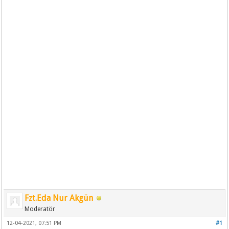
Fzt.Eda Nur Akgün
Moderatör
12-04-2021, 07:51 PM
#1