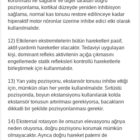
korunması ile sağlanır ve diğer taraftan doğru
pozisyonlama, kortikal düzeyde yeniden inhibisyon
sağlama, normal kas tonusu restore edilinceye kadar
hiperaktif motor nöronlar üzerine inhibe edici etki olarak
kullanılmalıdır.
12) Etkilenen ekstremitelerin bütün hareketleri pasif,
aktif-yardımlı hareketler olacaktır. Tedaviyi uygulayan
kişi, dominant refleks aktivitenin açığa çıkmasını
engellemede statik refleksleri kontrollü hareketlerle
birleştirmek için kullanmalıdır.
13) Yan yatış pozisyonu, ekstansör tonusu inhibe ettiği
için, mümkün olan her yerde kullanılmalıdır. Sırtüstü
pozisyonda, boyun ekstansiyonu kullanılarak kolda
ekstansör tonusun artırılması gerekiyorsa, bacakların
dikkatli bir şekilde pozisyonlanması gerekir.
14) Eksternal rotasyon ile omuzun elevasyonu ağrıya
neden oluyorsa, doğru pozisyonu korumak mümkün
olmayacaktır. Ayrıca doğru hareket paterni de