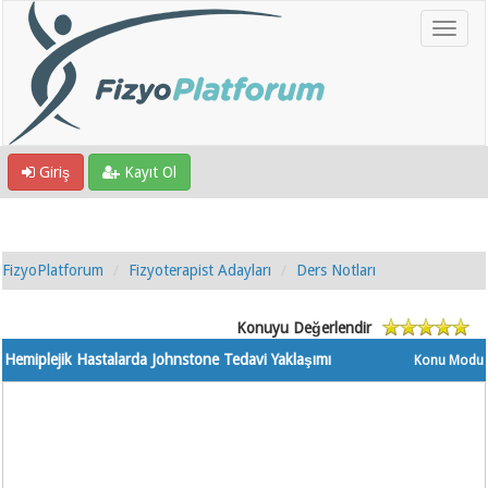
Giriş
Kayıt Ol
FizyoPlatforum
Fizyoterapist Adayları
Ders Notları
Konuyu Değerlendir
Hemiplejik Hastalarda Johnstone Tedavi Yaklaşımı
Konu Modu