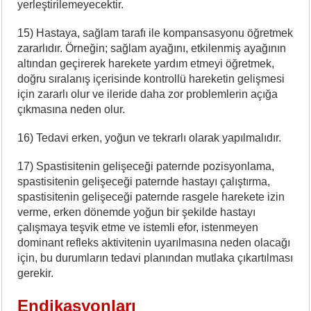
yerleştirilemeyecektir.
15) Hastaya, sağlam tarafı ile kompansasyonu öğretmek
zararlıdır. Örneğin; sağlam ayağını, etkilenmiş ayağının
altından geçirerek harekete yardım etmeyi öğretmek,
doğru sıralanış içerisinde kontrollü hareketin gelişmesi
için zararlı olur ve ileride daha zor problemlerin açığa
çıkmasına neden olur.
16) Tedavi erken, yoğun ve tekrarlı olarak yapılmalıdır.
17) Spastisitenin gelişeceği paternde pozisyonlama,
spastisitenin gelişeceği paternde hastayı çalıştırma,
spastisitenin gelişeceği paternde rasgele harekete izin
verme, erken dönemde yoğun bir şekilde hastayı
çalışmaya teşvik etme ve istemli efor, istenmeyen
dominant refleks aktivitenin uyarılmasına neden olacağı
için, bu durumların tedavi planından mutlaka çıkartılması
gerekir.
Endikasyonları