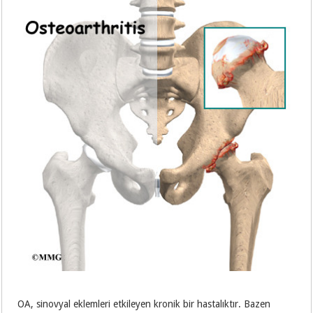
OA, sinovyal eklemleri etkileyen kronik bir hastalıktır. Bazen