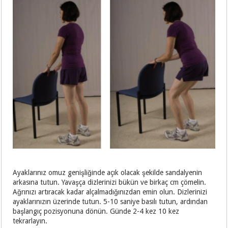
Ayaklarınız omuz genişliğinde açık olacak şekilde sandalyenin
arkasına tutun. Yavaşça dizlerinizi bükün ve birkaç cm çömelin.
Ağrınızı artıracak kadar alçalmadığınızdan emin olun. Dizlerinizi
ayaklarınızın üzerinde tutun. 5-10 saniye basılı tutun, ardından
başlangıç pozisyonuna dönün. Günde 2-4 kez 10 kez
tekrarlayın.