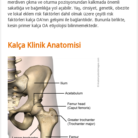
merdiven çıkma ve oturma pozisyonundan kalkmada önemli
sakatlığa ve bağımlılığa yol açabilir. Yaş, cinsiyet, genetik, obezite
ve lokal eklem risk faktörleri dahil olmak üzere çeşitli risk
faktörleri kalça OA'nın gelişimi ile bağlantılıdır. Bununla birlikte,
kesin primer kalça OA etiyolojisi bilinmemektedir.
Kalça Klinik Anatomisi