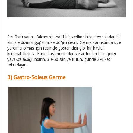
Sırt üstü yatın. Kalçanızda hafif bir gerilme hissedene kadar iki
elinizle dizinizi göğsünüze doğru çekin. Germe konusunda size
yardımcı olması için resimde gösterildiği gibi bir havlu
kullanabilirsiniz. Karın kaslarınızı sıkın ve ardından bacağınızı
yavaşça aşağı indirin. 30-60 saniye tutun, günde 2-4 kez
tekrarlayın.
3) Gastro-Soleus Germe