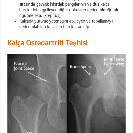
sırasında gevşek kıkırdak parçalarının ve düz kalça
hareketini engelleyen diğer dokuların neden olduğu bir
öğütme sesi. (krepitus)
Kalçada yürüme yeteneğini etkileyen ve topallamaya
neden olabilecek azalan hareket aralığı.
Kalça Osteoartriti Teşhisi