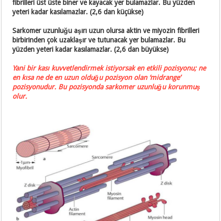
fibrilleri üst üste biner ve kayacak yer bulamazlar. Bu yüzden
yeteri kadar kasılamazlar. (2,6 dan küçükse)
Sarkomer uzunluğu aşırı uzun olursa aktin ve miyozin fibrilleri
birbirinden çok uzaklaşır ve tutunacak yer bulamazlar. Bu
yüzden yeteri kadar kasılamazlar. (2,6 dan büyükse)
Yani bir kası kuvvetlendirmek istiyorsak en etkili pozisyonu; ne
en kısa ne de en uzun olduğu pozisyon olan ‘midrange’
pozisyonudur. Bu pozisyonda sarkomer uzunluğu korunmuş
olur.