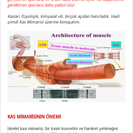
gerektiren sporlara daha yatkın olur.
Kasları fizyolojik, kimyasal vb. birçok açıdan hatırladık. Hadi
şimdi Kas Mimarisi üzerine konuşalım.
KAS MİMARİSİNİN ÖNEMİ
İskelet kası mimarisi, bir kasın kuvvetini ve hareket yeteneğini