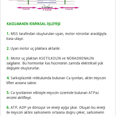
KASILMANIN KİMYASAL İŞLEYİŞİ
1.
MSS tarafından oluşturulan uyarı, motor nöronlar aracılığıyla
kasa ulaşır.
2.
Uyarı motor uç plaklara aktarılır.
3.
Motor uç plaktan ASETİLKOLİN ve NÖRADRENALİN
salgılanır. Bu hormonlar kas hücresinin zarında elektriksel yük
değişimi oluştururlar.
4.
Sarkoplazmik retikulumda bulunan Ca iyonları, aktin miyozin
lifleri arasına salınır.
5.
Ca iyonlarının etkisiyle miyozin üzerinde bulunan ATPaz
enzimi aktifleşir.
6.
ATP, ADP ye dönüşür ve enerji açığa çıkar. Oluşan bu enerji
ile miyozin aktini sarkomerin ortasına doğru çeker, sarkomerin