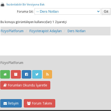
Yazdırılabilir Bir Versiyona Bak
Foruma Git:
Bu konuyu görüntüleyen kullanıcı(lar): 1 Ziyaretçi
FizyoPlatforum
Fizyoterapist Adayları
Ders Notları
FizyoPlatforum
Forumları Okundu İşaretle
İletişim
Forum Takımı