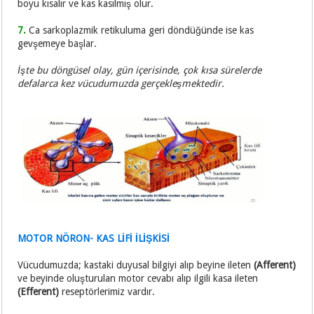
boyu kısalır ve kas kasılmış olur.
7.
Ca sarkoplazmik retikuluma geri döndüğünde ise kas
gevşemeye başlar.
İşte bu döngüsel olay, gün içerisinde, çok kısa sürelerde
defalarca kez vücudumuzda gerçekleşmektedir.
MOTOR NÖRON- KAS LİFİ İLİŞKİSİ
Vücudumuzda; kastaki duyusal bilgiyi alıp beyine ileten
(Afferent)
ve beyinde oluşturulan motor cevabı alıp ilgili kasa ileten
(Efferent)
reseptörlerimiz vardır.