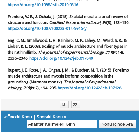
https://doi.org/10.1098/rstb.2010.0316
Frontera, W. R., & Ochala, J. (2015). Skeletal muscle: a brief review of
structure and function.
Calcified tissue international
,
96
(3), 183–195.
https://doi.org/10.1007/s00223-014-9915-y
Eng, C. M., Smallwood, L. H., Rainiero, M. P., Lahey, M., Ward, S. R., &
Lieber, R. L. (2008). Scaling of muscle architecture and fiber types in
the rat hindlimb.
The Journal of experimental biology
,
211
(Pt 14),
2336–2345.
https://doi.org/10.1242/jeb.017640
Rupert, J. E., Rose, J. A., Organ, J. M., & Butcher, M. T. (2015). Forelimb
muscle architecture and myosin isoform composition in the
groundhog (Marmota monax).
The Journal of experimental
biology
,
218
(Pt 2), 194–205.
https://doi.org/10.1242/jeb.107128
«
Önceki Konu
|
Sonraki Konu
»