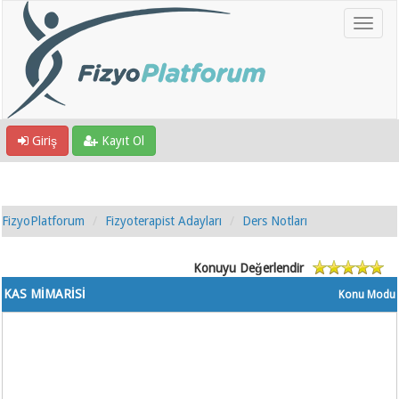
Giriş
Kayıt Ol
FizyoPlatforum
Fizyoterapist Adayları
Ders Notları
Konuyu Değerlendir
KAS MİMARİSİ
Konu Modu