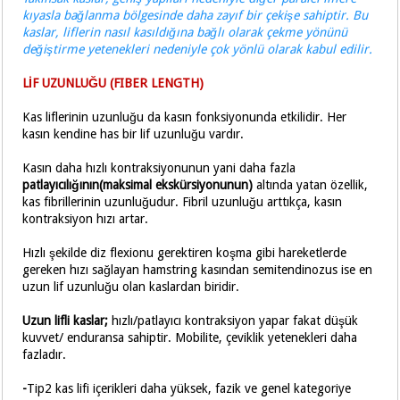
kıyasla bağlanma bölgesinde daha zayıf bir çekişe sahiptir. Bu
kaslar, liflerin nasıl kasıldığına bağlı olarak çekme yönünü
değiştirme yetenekleri nedeniyle çok yönlü olarak kabul edilir.
LİF UZUNLUĞU (FIBER LENGTH)
Kas liflerinin uzunluğu da kasın fonksiyonunda etkilidir. Her
kasın kendine has bir lif uzunluğu vardır.
Kasın daha hızlı kontraksiyonunun yani daha fazla
patlayıcılığının(maksimal ekskürsiyonunun)
altında yatan özellik,
kas fibrillerinin uzunluğudur. Fibril uzunluğu arttıkça, kasın
kontraksiyon hızı artar.
Hızlı şekilde diz flexionu gerektiren koşma gibi hareketlerde
gereken hızı sağlayan hamstring kasından semitendinozus ise en
uzun lif uzunluğu olan kaslardan biridir.
U
zun lifli kaslar;
hızlı/patlayıcı kontraksiyon yapar fakat düşük
kuvvet/ enduransa sahiptir. Mobilite, çeviklik yetenekleri daha
fazladır.
-
Tip2 kas lifi içerikleri daha yüksek, fazik ve genel kategoriye