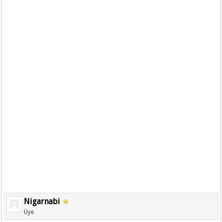
Nigarnabi
Üye