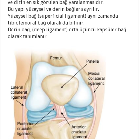
ve dizin en sık görülen bağ yaralanmasıdır.
Bu yapı yüzeysel ve derin bağlara ayrılır.
Yüzeysel bağ (superficial ligament) aynı zamanda
tibiofemoral bağ olarak da bilinir.
Derin bağ, (deep ligament) orta üçüncü kapsüler bağ
olarak tanımlanır.