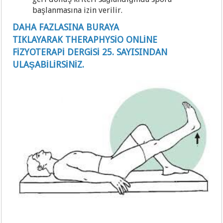
başlanmasına izin verilir.
DAHA FAZLASINA BURAYA
TIKLAYARAK THERAPHYSİO ONLİNE
FİZYOTERAPİ DERGİSİ 25. SAYISINDAN
ULAŞABİLİRSİNİZ.