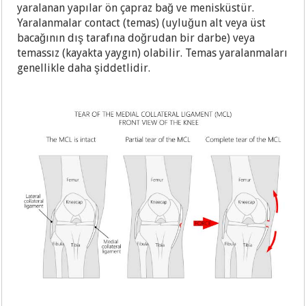
yaralanan yapılar ön çapraz bağ ve menisküstür.
Yaralanmalar contact (temas) (uyluğun alt veya üst
bacağının dış tarafına doğrudan bir darbe) veya
temassız (kayakta yaygın) olabilir. Temas yaralanmaları
genellikle daha şiddetlidir.