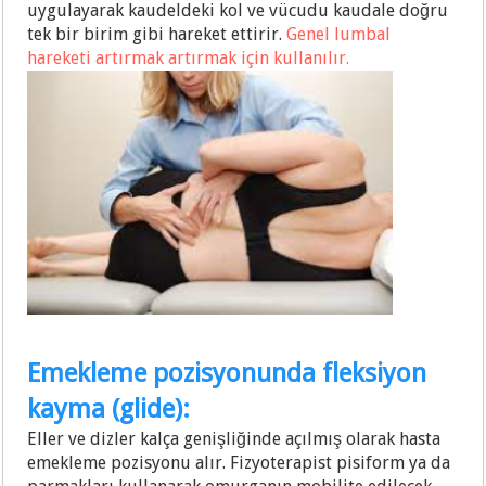
uygulayarak kaudeldeki kol ve vücudu kaudale doğru
tek bir birim gibi hareket ettirir.
Genel lumbal
hareketi artırmak artırmak için kullanılır.
Emekleme pozisyonunda fleksiyon
kayma (glide):
Eller ve dizler kalça genişliğinde açılmış olarak hasta
emekleme pozisyonu alır. Fizyoterapist pisiform ya da