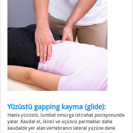
Yüzüstü gapping kayma (glide):
Hasta yüzüstü, lumbal omurga istirahat pozisyonunda
yatar. Kaudal el, ikinci ve üçüncü parmaklar daha
kaudalde yer alan vertebranın lateral yüzüne denk