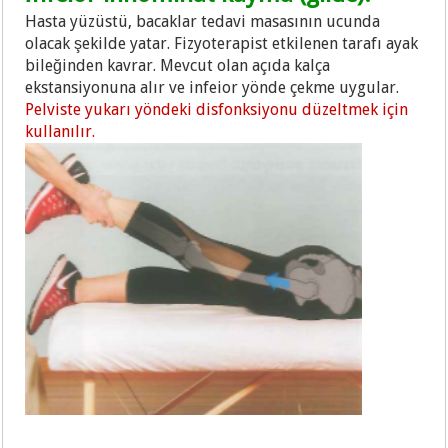
Hasta yüzüstü, bacaklar tedavi masasının ucunda
olacak şekilde yatar. Fizyoterapist etkilenen tarafı ayak
bileğinden kavrar. Mevcut olan açıda kalça
ekstansiyonuna alır ve infeior yönde çekme uygular.
Pelviste yukarı yöndeki disfonksiyonu düzeltmek için
kullanılır.