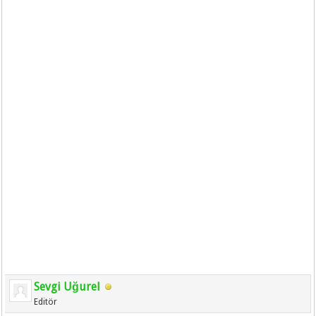
Sevgi Uğurel
Editör