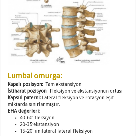
Lumbal omurga:
Kapalı pozisyon:
Tam ekstansiyon
İstiharat pozisyon:
Fleksiyon ve ekstansiyonun ortası
Kapsül paterni:
Lateral fleksiyon ve rotasyon eşit
miktarda sınırlanmıştır.
EHA değerleri:
40-60’ fleksiyon
20-35’ekstansiyon
15-20’ unilateral lateral fleksiyon