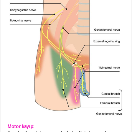
Motor kayıp: