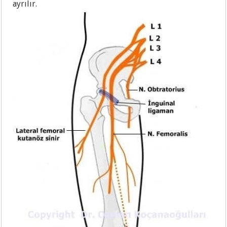
ayrılır.