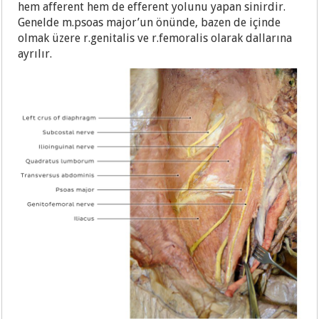
hem afferent hem de efferent yolunu yapan sinirdir.
Genelde m.psoas major’un önünde, bazen de içinde
olmak üzere r.genitalis ve r.femoralis olarak dallarına
ayrılır.