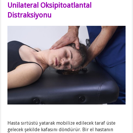
Unilateral Oksipitoatlantal
Distraksiyonu
Hasta sırtüstü yatarak mobilize edilecek taraf üste
gelecek şekilde kafasını döndürür. Bir el hastanın