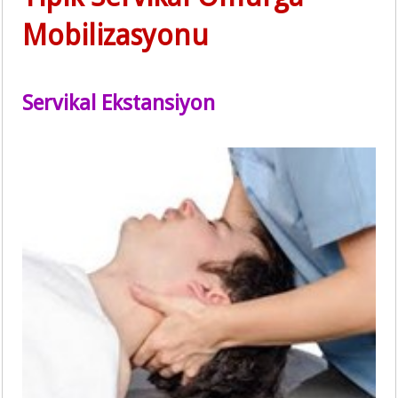
Mobilizasyonu
Servikal Ekstansiyon