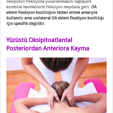
oksiputun fleksiyona yuvarlanmasını sağlayark
kombine hareketlerle fleksiyon meydana gelir.
OA
eklem fleskiyon kısıtlılığını tedavi etmek amacıyla
kullanılır ama unilateral OA eklem fleskiyon kısıtlılığı
için spesifik değildir.
Yüzüstü Oksipitoatlantal
Posteriordan Anteriora Kayma