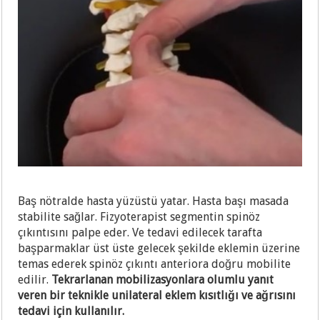
Baş nötralde hasta yüzüstü yatar. Hasta başı masada
stabilite sağlar. Fizyoterapist segmentin spinöz
çıkıntısını palpe eder. Ve tedavi edilecek tarafta
başparmaklar üst üste gelecek şekilde eklemin üzerine
temas ederek spinöz çıkıntı anteriora doğru mobilite
edilir.
Tekrarlanan mobilizasyonlara olumlu yanıt
veren bir teknikle unilateral eklem kısıtlığı ve ağrısını
tedavi için kullanılır.