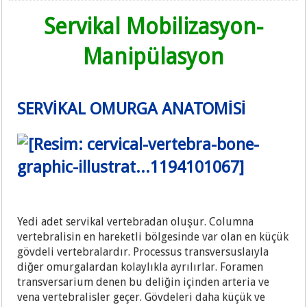
Servikal Mobilizasyon-
Manipülasyon
SERVİKAL OMURGA ANATOMİSİ
Yedi adet servikal vertebradan oluşur. Columna
vertebralisin en hareketli bölgesinde var olan en küçük
gövdeli vertebralardır. Processus transversuslaıyla
diğer omurgalardan kolaylıkla ayrılırlar. Foramen
transversarium denen bu deliğin içinden arteria ve
vena vertebralisler geçer. Gövdeleri daha küçük ve