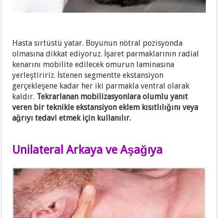
Hasta sırtüstü yatar. Boyunun nötral pozisyonda
olmasına dikkat ediyoruz. İşaret parmaklarının radial
kenarını mobilite edilecek omurun laminasına
yerleştiririz. İstenen segmentte ekstansiyon
gerçekleşene kadar her iki parmakla ventral olarak
kaldır.
Tekrarlanan mobilizasyonlara olumlu yanıt
veren bir teknikle ekstansiyon eklem kısıtlılığını veya
ağrıyı tedavi etmek için kullanılır.
Unilateral Arkaya ve Aşağıya