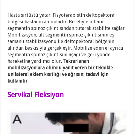
Hasta sırtüstü yatar. Fizyoterapistin deltopektoral
bölgesi hastanın alnındadır. Bir eliyle infeior
segmentin spinöz çıkıntısından tutarak stabilite sağlar.
Mobilizasyon, alt segmentin spinöz çıkıntısının eş
zamanlı stabilizasyonu ile deltopektoral bölgenin
alından baskısıyla gerçekleşir. Mobilize eden el ayrıca
segmentin spinöz çıkıntısını aşağı ve geri yönde
hareketine yardımcı olur.
Tekrarlanan
mobilizasyonlara olumlu yanıt veren bir teknikle
unilateral eklem kısıtlığı ve ağrısını tedavi için
kullanılır.
Servikal Fleksiyon