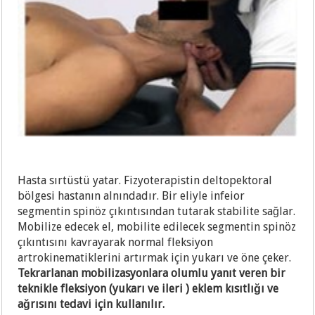
Hasta sırtüstü yatar. Fizyoterapistin deltopektoral
bölgesi hastanın alnındadır. Bir eliyle infeior
segmentin spinöz çıkıntısından tutarak stabilite sağlar.
Mobilize edecek el, mobilite edilecek segmentin spinöz
çıkıntısını kavrayarak normal fleksiyon
artrokinematiklerini artırmak için yukarı ve öne çeker.
Tekrarlanan mobilizasyonlara olumlu yanıt veren bir
teknikle fleksiyon (yukarı ve ileri ) eklem kısıtlığı ve
ağrısını tedavi için kullanılır.