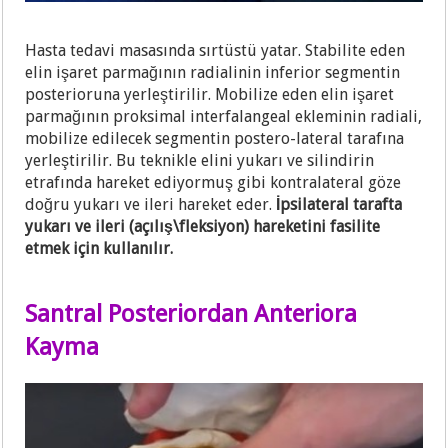
Hasta tedavi masasında sırtüstü yatar. Stabilite eden
elin işaret parmağının radialinin inferior segmentin
posterioruna yerleştirilir. Mobilize eden elin işaret
parmağının proksimal interfalangeal ekleminin radiali,
mobilize edilecek segmentin postero-lateral tarafına
yerleştirilir. Bu teknikle elini yukarı ve silindirin
etrafında hareket ediyormuş gibi kontralateral göze
doğru yukarı ve ileri hareket eder.
İpsilateral tarafta
yukarı ve ileri (açılış\fleksiyon) hareketini fasilite
etmek için kullanılır.
Santral Posteriordan Anteriora
Kayma