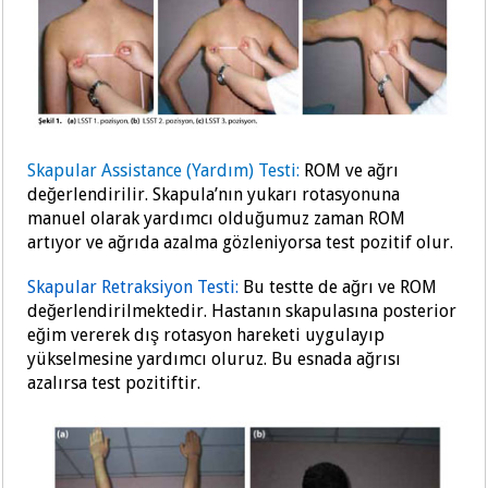
Skapular Assistance (Yardım) Testi:
ROM ve ağrı
değerlendirilir. Skapula’nın yukarı rotasyonuna
manuel olarak yardımcı olduğumuz zaman ROM
artıyor ve ağrıda azalma gözleniyorsa test pozitif olur.
Skapular Retraksiyon Testi:
Bu testte de ağrı ve ROM
değerlendirilmektedir. Hastanın skapulasına posterior
eğim vererek dış rotasyon hareketi uygulayıp
yükselmesine yardımcı oluruz. Bu esnada ağrısı
azalırsa test pozitiftir.