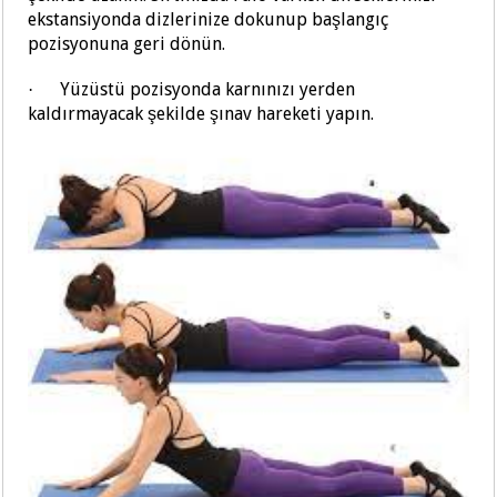
ekstansiyonda dizlerinize dokunup başlangıç
pozisyonuna geri dönün.
Yüzüstü pozisyonda karnınızı yerden
·
kaldırmayacak şekilde şınav hareketi yapın.