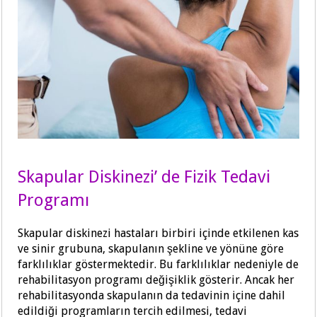
Skapular Diskinezi’ de Fizik Tedavi
Programı
Skapular diskinezi hastaları birbiri içinde etkilenen kas
ve sinir grubuna, skapulanın şekline ve yönüne göre
farklılıklar göstermektedir. Bu farklılıklar nedeniyle de
rehabilitasyon programı değişiklik gösterir. Ancak her
rehabilitasyonda skapulanın da tedavinin içine dahil
edildiği programların tercih edilmesi, tedavi