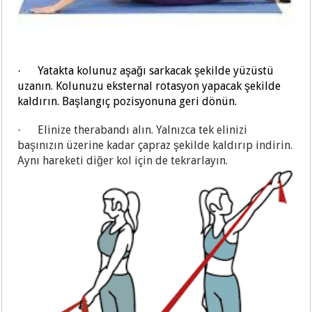
Yatakta kolunuz aşağı sarkacak şekilde yüzüstü
·
uzanın. Kolunuzu eksternal rotasyon yapacak şekilde
kaldırın. Başlangıç pozisyonuna geri dönün.
Elinize therabandı alın. Yalnızca tek elinizi
·
başınızın üzerine kadar çapraz şekilde kaldırıp indirin.
Aynı hareketi diğer kol için de tekrarlayın.