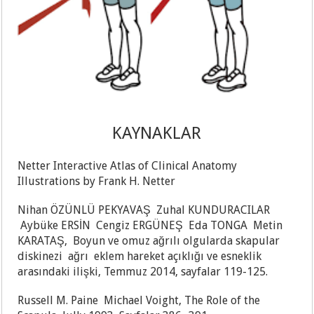
KAYNAKLAR
Netter Interactive Atlas of Clinical Anatomy
Illustrations by Frank H. Netter
Nihan ÖZÜNLÜ PEKYAVAŞ Zuhal KUNDURACILAR
Aybüke ERSİN Cengiz ERGÜNEŞ Eda TONGA Metin
KARATAŞ, Boyun ve omuz ağrılı olgularda skapular
diskinezi ağrı eklem hareket açıklığı ve esneklik
arasındaki ilişki, Temmuz 2014, sayfalar 119-125.
Russell M. Paine Michael Voight, The Role of the