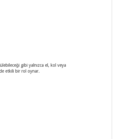
ülebileceği gibi yalnızca el, kol veya
 etkili bir rol oynar.