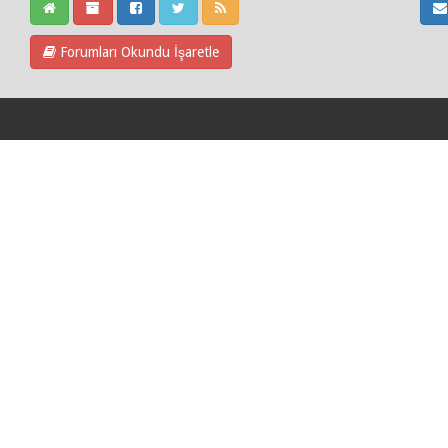
Forumları Okundu İşaretle