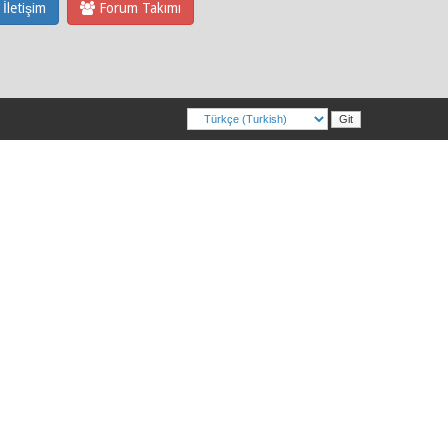
İletişim
Forum Takımı