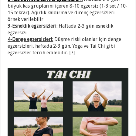
büyük kas gruplarını içeren 8-10 egzersiz (1-3 set / 10-
15 tekrar). Ağırlık kaldırma ve direnç egzersizleri
örnek verilebilir
3-Esneklik egzersizleri:
Haftada 2-3 gün esneklik
egzersizi
4-Denge egzersizleri:
Düşme riski olanlar için denge
egzersizleri, haftada 2-3 gün. Yoga ve Tai Chi gibi
egzersizler tercih edilebilir. [7].