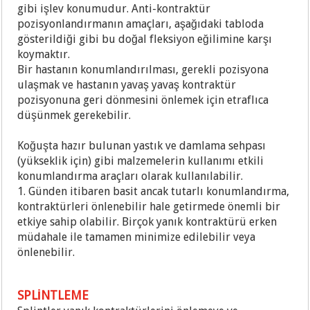
gibi işlev konumudur. Anti-kontraktür
pozisyonlandırmanın amaçları, aşağıdaki tabloda
gösterildiği gibi bu doğal fleksiyon eğilimine karşı
koymaktır.
Bir hastanın konumlandırılması, gerekli pozisyona
ulaşmak ve hastanın yavaş yavaş kontraktür
pozisyonuna geri dönmesini önlemek için etraflıca
düşünmek gerekebilir.
Koğuşta hazır bulunan yastık ve damlama sehpası
(yükseklik için) gibi malzemelerin kullanımı etkili
konumlandırma araçları olarak kullanılabilir.
1. Günden itibaren basit ancak tutarlı konumlandırma,
kontraktürleri önlenebilir hale getirmede önemli bir
etkiye sahip olabilir. Birçok yanık kontraktürü erken
müdahale ile tamamen minimize edilebilir veya
önlenebilir.
SPLİNTLEME