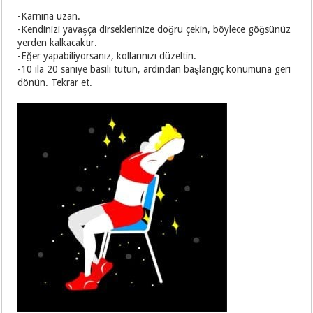
-Karnına uzan.
-Kendinizi yavaşça dirseklerinize doğru çekin, böylece göğsünüz
yerden kalkacaktır.
-Eğer yapabiliyorsanız, kollarınızı düzeltin.
-10 ila 20 saniye basılı tutun, ardından başlangıç konumuna geri
dönün. Tekrar et.