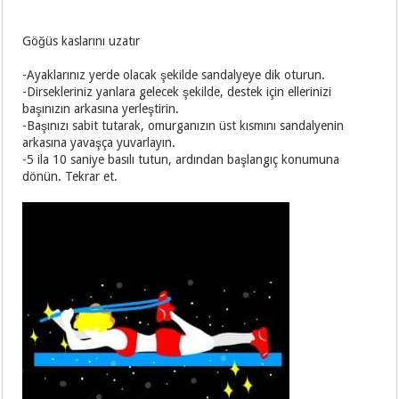
Göğüs kaslarını uzatır
-Ayaklarınız yerde olacak şekilde sandalyeye dik oturun.
-Dirsekleriniz yanlara gelecek şekilde, destek için ellerinizi
başınızın arkasına yerleştirin.
-Başınızı sabit tutarak, omurganızın üst kısmını sandalyenin
arkasına yavaşça yuvarlayın.
-5 ila 10 saniye basılı tutun, ardından başlangıç konumuna
dönün. Tekrar et.