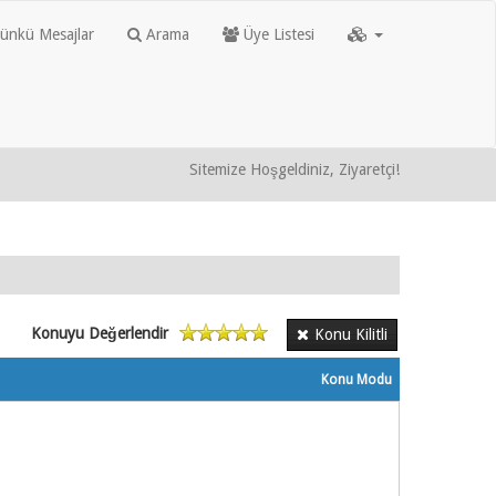
nkü Mesajlar
Arama
Üye Listesi
Sitemize Hoşgeldiniz, Ziyaretçi!
Konuyu Değerlendir
Konu Kilitli
Konu Modu