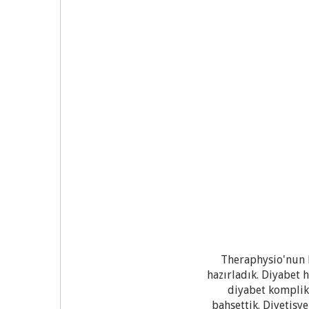
Theraphysio'nun 
hazırladık. Diyabet h
diyabet komplika
bahsettik. Diyetisy