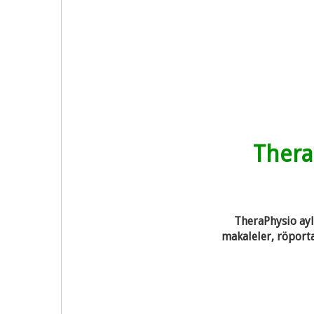
TheraP
TheraPhysio aylı
makaleler, röporta