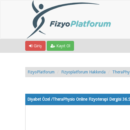
Giriş
Kayıt Ol
FizyoPlatforum
Fizyoplatforum Hakkında
TheraPhys
1 Oy - 5 Ortalama
1
2
3
4
5
Diyabet Özel /TheraPhysio Online Fizyoterapi Dergisi 36.S