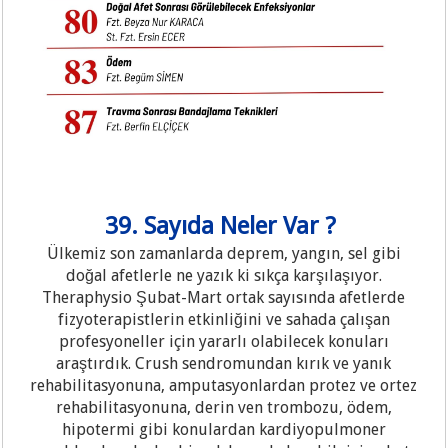
39. Sayıda Neler Var ?
Ülkemiz son zamanlarda deprem, yangın, sel gibi
doğal afetlerle ne yazık ki sıkça karşılaşıyor.
Theraphysio Şubat-Mart ortak sayısında afetlerde
fizyoterapistlerin etkinliğini ve sahada çalışan
profesyoneller için yararlı olabilecek konuları
araştırdık. Crush sendromundan kırık ve yanık
rehabilitasyonuna, amputasyonlardan protez ve ortez
rehabilitasyonuna, derin ven trombozu, ödem,
hipotermi gibi konulardan kardiyopulmoner