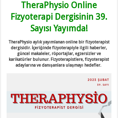
TheraPhysio Online
Fizyoterapi Dergisinin 39.
Sayısı Yayımda!
TheraPhysio aylık yayımlanan online bir fizyoterapist
dergisidir. İçeriğinde fizyoterapiyle ilgili haberler,
güncel makaleler, röportajlar, egzersizler ve
karikatürler bulunur. Fizyoterapistlere, fizyoterapist
adaylarına ve danışanlara ulaşmayı hedefler.