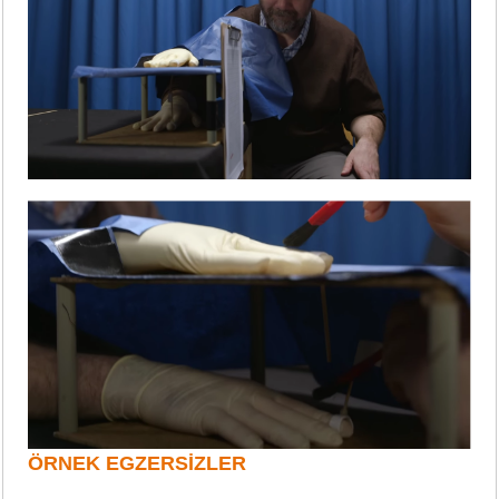
ÖRNEK EGZERSİZLER