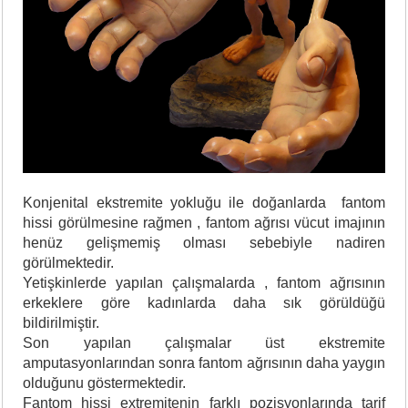
Konjenital ekstremite yokluğu ile doğanlarda fantom
hissi görülmesine rağmen , fantom ağrısı vücut imajının
henüz gelişmemiş olması sebebiyle nadiren
görülmektedir.
Yetişkinlerde yapılan çalışmalarda , fantom ağrısının
erkeklere göre kadınlarda daha sık görüldüğü
bildirilmiştir.
Son yapılan çalışmalar üst ekstremite
amputasyonlarından sonra fantom ağrısının daha yaygın
olduğunu göstermektedir.
Fantom hissi extremitenin farklı pozisyonlarında tarif