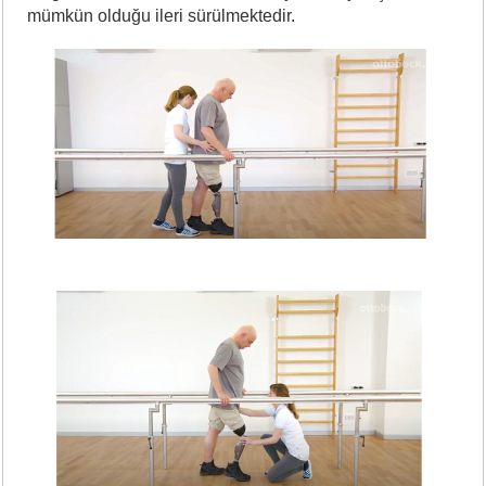
mümkün olduğu ileri sürülmektedir.