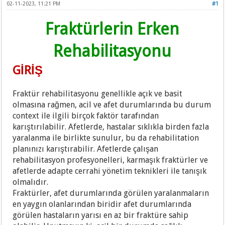
02-11-2023, 11:21 PM
#1
Fraktürlerin Erken
Rehabilitasyonu
GİRİŞ
Fraktür rehabilitasyonu genellikle açık ve basit
olmasına rağmen, acil ve afet durumlarında bu durum
context ile ilgili birçok faktör tarafından
karıştırılabilir. Afetlerde, hastalar sıklıkla birden fazla
yaralanma ile birlikte sunulur, bu da rehabilitation
planınızı karıştırabilir. Afetlerde çalışan
rehabilitasyon profesyonelleri, karmaşık fraktürler ve
afetlerde adapte cerrahi yönetim teknikleri ile tanışık
olmalıdır.
Fraktürler, afet durumlarında görülen yaralanmaların
en yaygın olanlarından biridir afet durumlarında
görülen hastaların yarısı en az bir fraktüre sahip