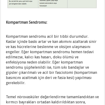
Kompartman Sendromu:
Kompartman sendromu acil bir tıbbi durumdur.
Kaslar içinde baskı artar ve kan akımını azaltarak sinir
ve kas hücrelerine beslenme ve oksijen ulaşmasını
engeller. Eğer kompartman sendromu hemen tedavi
edilmezse, kalıcı kas hasarı, doku ölümü ve
enfeksiyona neden olabilir. Eğer kompartman
sendromu şüphelenildi ise, tüm sıkı bandajlar ve
gipsler çıkarılmalı ve acil bir fasciotomi (kompartman
basıncını azaltmak için deri ve fasia kesi) yapılması
gerekebilir.
Temel nörovasküler değerlendirme tamamlandıktan ve
kırmızı bayrakları ortadan kaldırıldıktan sonra,