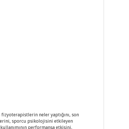
fizyoterapistlerin neler yaptığını, son
ini, sporcu psikolojisini etkileyen
 kullanımının performansa etkisini,