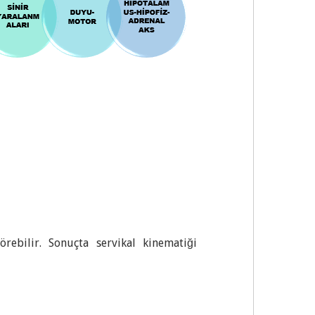
bilir. Sonuçta servikal kinematiği