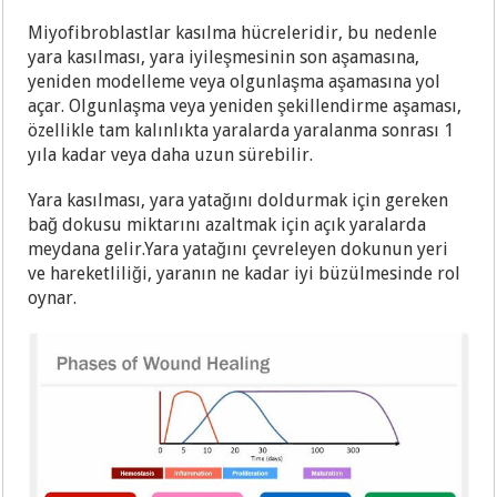
Miyofibroblastlar kasılma hücreleridir, bu nedenle
yara kasılması, yara iyileşmesinin son aşamasına,
yeniden modelleme veya olgunlaşma aşamasına yol
açar. Olgunlaşma veya yeniden şekillendirme aşaması,
özellikle tam kalınlıkta yaralarda yaralanma sonrası 1
yıla kadar veya daha uzun sürebilir.
Yara kasılması, yara yatağını doldurmak için gereken
bağ dokusu miktarını azaltmak için açık yaralarda
meydana gelir.Yara yatağını çevreleyen dokunun yeri
ve hareketliliği, yaranın ne kadar iyi büzülmesinde rol
oynar.