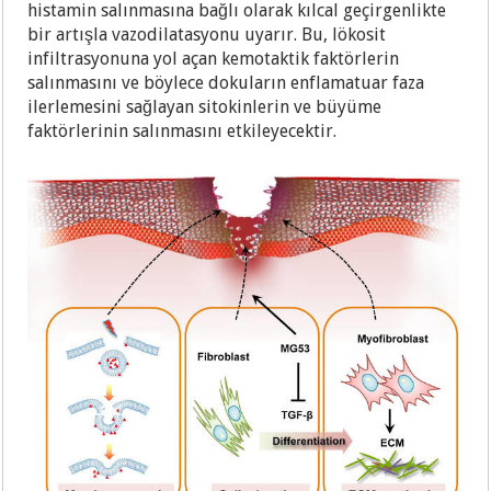
histamin salınmasına bağlı olarak kılcal geçirgenlikte
bir artışla vazodilatasyonu uyarır. Bu, lökosit
infiltrasyonuna yol açan kemotaktik faktörlerin
salınmasını ve böylece dokuların enflamatuar faza
ilerlemesini sağlayan sitokinlerin ve büyüme
faktörlerinin salınmasını etkileyecektir.