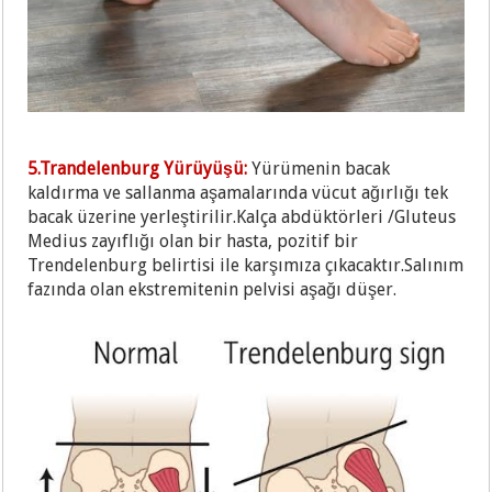
5.Trandelenburg Yürüyüşü:
Yürümenin bacak
kaldırma ve sallanma aşamalarında vücut ağırlığı tek
bacak üzerine yerleştirilir.Kalça abdüktörleri /Gluteus
Medius zayıflığı olan bir hasta, pozitif bir
Trendelenburg belirtisi ile karşımıza çıkacaktır.Salınım
fazında olan ekstremitenin pelvisi aşağı düşer.