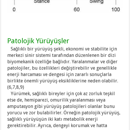
Patolojik Yürüyüşler
Sağlıklı bir yürüyüş şekli, ekonomi ve stabilite için
merkezi sinir sistemi tarafından düzenlenen bir dizi
biyomekanik özelliğe bağlıdır. Yaralanmalar ve diğer
patolojiler, bu özellikleri değiştirebilir ve genellikle
enerji harcaması ve dengesi için zararlı sonuçlarla
birlikte önemli yürüyüş eksikliklerine neden olabilir.
(6,7,8,9)
Yürümek, sağlıklı bireyler için çok az zorluk teşkil
etse de, hemiparezi, omurilik yaralanması veya
amputasyon gibi yürüyüş patolojileri olanlar bunu
yorucu ve zor bulabilirler. Örneğin patolojik yürüyüş,
sağlıklı yürüyüşün iki katı metabolik enerji
gerektirebilir. Ayrıca, dengeyi korumak ve hatta