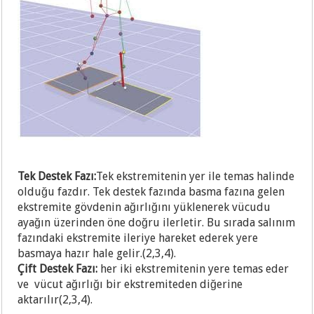
Tek Destek Fazı:
Tek ekstremitenin yer ile temas halinde
olduğu fazdır. Tek destek fazında basma fazına gelen
ekstremite gövdenin ağırlığını yüklenerek vücudu
ayağın üzerinden öne doğru ilerletir. Bu sırada salınım
fazındaki ekstremite ileriye hareket ederek yere
basmaya hazır hale gelir.(2,3,4).
Çift Destek Fazı:
her iki ekstremitenin yere temas eder
ve vücut ağırlığı bir ekstremiteden diğerine
aktarılır(2,3,4).