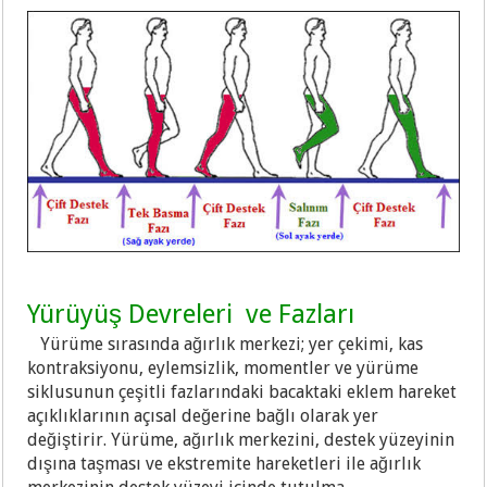
Yürüyüş Devreleri ve Fazları
Yürüme sırasında ağırlık merkezi; yer çekimi, kas
kontraksiyonu, eylemsizlik, momentler ve yürüme
siklusunun çeşitli fazlarındaki bacaktaki eklem hareket
açıklıklarının açısal değerine bağlı olarak yer
değiştirir. Yürüme, ağırlık merkezini, destek yüzeyinin
dışına taşması ve ekstremite hareketleri ile ağırlık