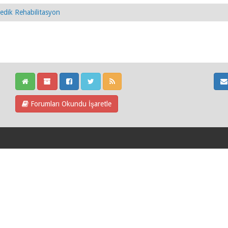
edik Rehabilitasyon
Forumları Okundu İşaretle