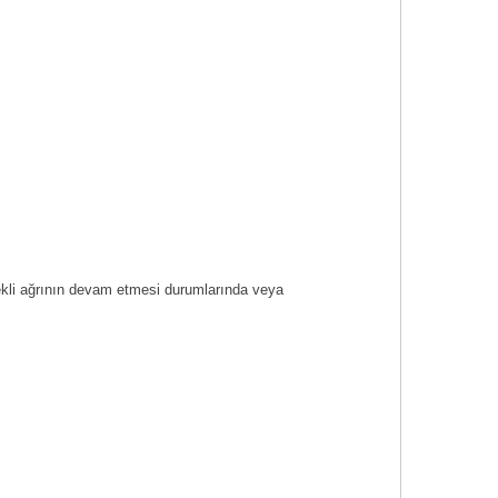
Sürekli ağrının devam etmesi durumlarında veya