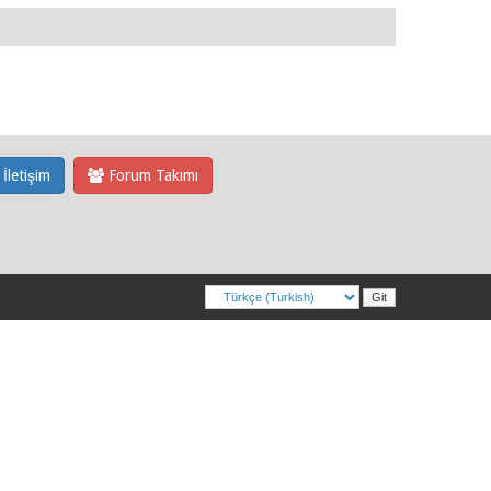
İletişim
Forum Takımı